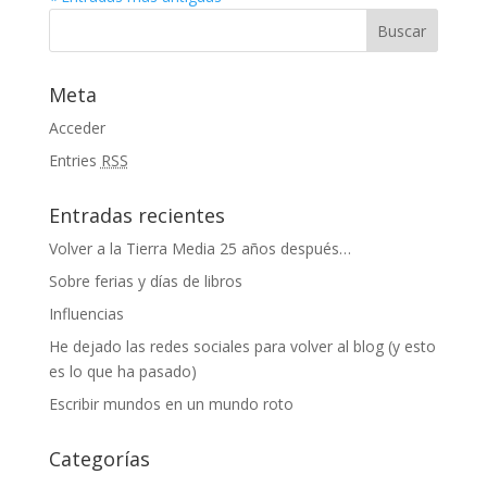
Meta
Acceder
Entries
RSS
Entradas recientes
Volver a la Tierra Media 25 años después…
Sobre ferias y días de libros
Influencias
He dejado las redes sociales para volver al blog (y esto
es lo que ha pasado)
Escribir mundos en un mundo roto
Categorías